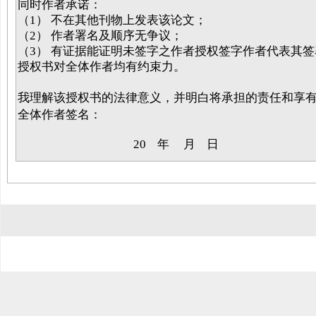
同时作者承诺：
（1） 不在其他刊物上发表该论文；
（2） 作者署名及顺序无争议；
（3） 有证据能证明未签字之作者授权签字作者代表其
授权书对全体作者均有约束力。
我理解该授权书的法律意义，并明白将承担的责任和享
全体作者签名：
20 年 月 日