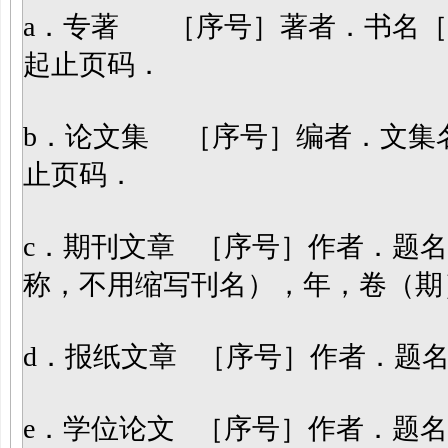
a．专著 ［序号］著者．书名［
起止页码．
b．论文集 ［序号］编者．文集
止页码．
c．期刊文章 ［序号］作者．题
称，不用缩写刊名），年，卷（期
d．报纸文章 ［序号］作者．题
e．学位论文 ［序号］作者．题