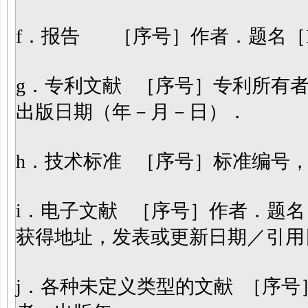
f．报告 ［序号］作者．题名［
g．专利文献 ［序号］专利所有
出版日期（年－月－日）．
h．技术标准 ［序号］标准编号
i．电子文献 ［序号］作者．题
获得地址，发表或更新日期／引用
j．各种未定义类型的文献 ［序