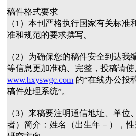
稿件格式要求
（
1）本刊严格执行国家有关标准
准和规范的要求撰写。
（
2）为确保您的稿件安全到达我
等信息更加准确、完整，投稿请使
www.hxyswgc.com
的“在线办公投
稿件处理系统”。
（
3）来稿要注明通信地址、单位
者）简介：姓名（出生年－），性