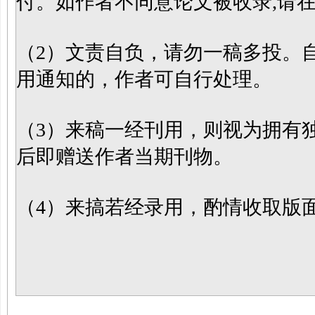
付。如作者不同意论文被收录,请
（
2）
文责自负，
请勿一稿多投。
用通知的，作者可自行处理。
（
3）来稿一经刊用，则视为拥有
后即赠送作者当期刊物。
（
4）来搞若经录用，酌情收取版