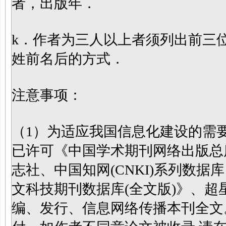
者，出版年．
k．作者为三人以上者须列出前三
姓前名后的方式．
注意事项：
（
1）
为适应我国信息化建设的需
已许可《中国学术期刊网络出版总
志社、中国知网(
CNKI
)系列数据
文科技期刊数据库(全文版)》、
编、发行、信息网络传播本刊全文