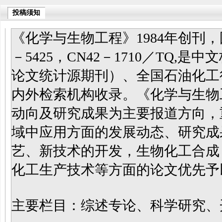
投稿须知
《化学与生物工程》
1984年创刊
－5425，CN42－1710／TQ,是
中文
论文统计源期刊）、全国石油化工
内外检索机构收录。《化学与生物
动向及研究成果为主要报道方向，
域中应用方面的发展动态、研究成
艺、新技术的开发，生物化工合成
化工生产技术等方面的论文优先予
主要栏目：综述专论、科学研究、