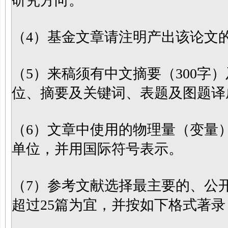
研究方向。
（
4）基金文章请注明产出该论文
（
5）来稿须有中文摘要（300字
位、摘要及关键词、表题及图题译
（
6）文章中使用的物理量（变量
单位，并用国际符号表示。
（
7）参考文献选择最主要的、公
超过25篇为宜，并按如下格式著录